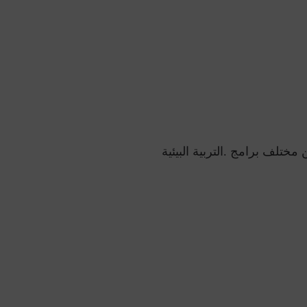
مختلف برامج .التربية البيئية