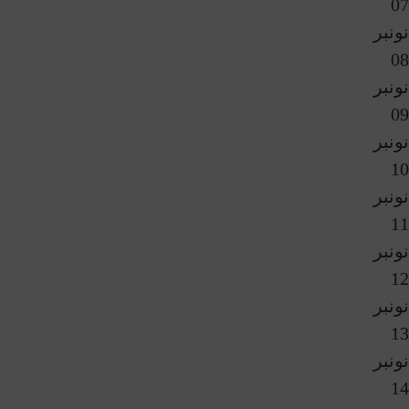
07
نونبر
08
نونبر
09
نونبر
10
نونبر
11
نونبر
12
نونبر
13
نونبر
14