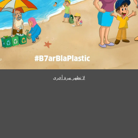
لا تظهر مرة أخرى