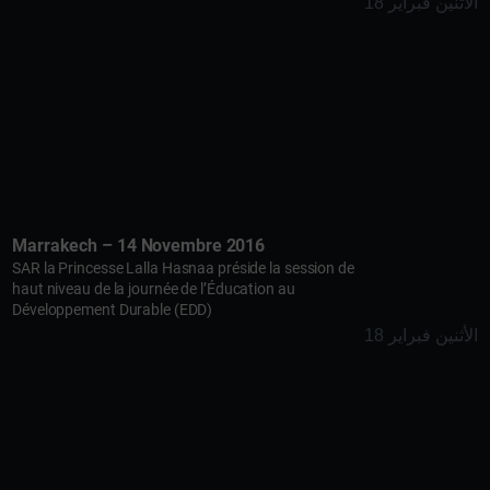
الأثنين فبراير 18
Marrakech – 14 Novembre 2016
SAR la Princesse Lalla Hasnaa préside la session de
haut niveau de la journée de l’Éducation au
Développement Durable (EDD)
الأثنين فبراير 18