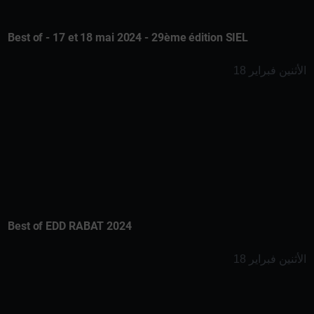
Best of - 17 et 18 mai 2024 - 29ème édition SIEL
الأثنين فبراير 18
Best of EDD RABAT 2024
الأثنين فبراير 18