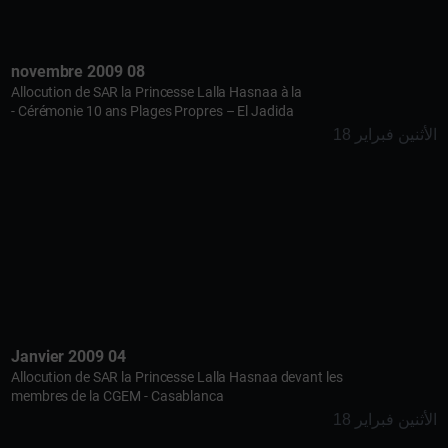
08 novembre 2009
Allocution de SAR la Princesse Lalla Hasnaa à la
Cérémonie 10 ans Plages Propres – El Jadida -
الأثنين فبراير 18
04 Janvier 2009
Allocution de SAR la Princesse Lalla Hasnaa devant les
membres de la CGEM - Casablanca
الأثنين فبراير 18