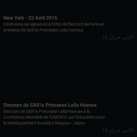
New York - 22 Avril 2016
Cérémonie de signature à l'ONU de l’Accord de Paris en
présence de SAR la Princesse Lalla Hasnaa
الأثنين فبراير 18
Discours de SAR la Princesse Lalla Hasnaa
Discours de SAR la Princesse Lalla Hasnaa à la
Conférence Mondiale de l’UNESCO sur l’éducation pour
le développement durable à Nagoya - Japon
الأثنين فبراير 18