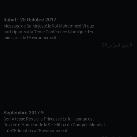
Rabat - 25 Octobre 2017
Message de Sa Majesté le Roi Mohammed VI aux
participants à la 7ème Conférence islamique des
ministres de l'Environnement
الأثنين فبراير 18
9 Septembre 2017
Son Altesse Royale la Princesse Lalla Hasnaa est
l’invitée d’Honneur de la 9e édition du Congrès Mondial
de l’Education à l’Environnement...