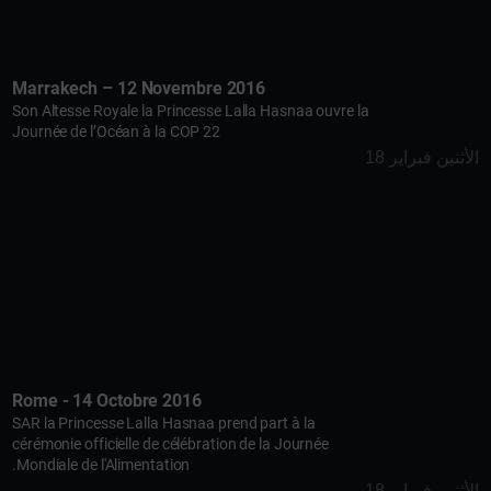
Marrakech – 12 Novembre 2016
Son Altesse Royale la Princesse Lalla Hasnaa ouvre la
Journée de l’Océan à la COP 22
الأثنين فبراير 18
Rome - 14 Octobre 2016
SAR la Princesse Lalla Hasnaa prend part à la
cérémonie officielle de célébration de la Journée
Mondiale de l'Alimentation.
الأثنين فبراير 18