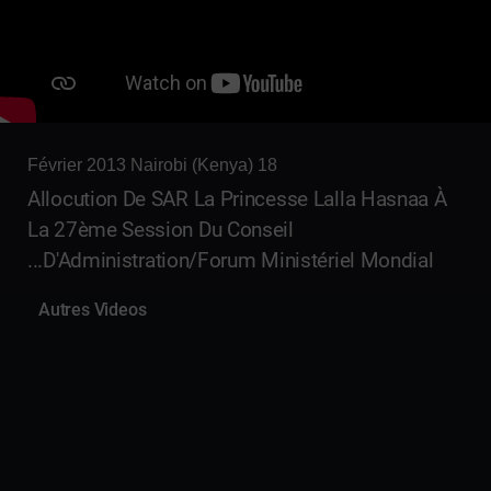
18 Février 2013 Nairobi (Kenya)
Allocution De SAR La Princesse Lalla Hasnaa À
La 27ème Session Du Conseil
D'Administration/Forum Ministériel Mondial...
Autres Videos