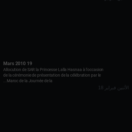
19 Mars 2010
Allocution de SAR la Princesse Lalla Hasnaa à l'occasion
de la cérémonie de présentation de la célébration par le
Maroc de la Journée de la...
الأثنين فبراير 18