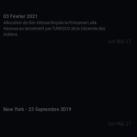
03 Février 2021
Allocution de Son Altesse Royale la Princesse Lalla
Hasnaa au lancement par l'UNESCO de la Décennie des
océans.
lun Mai 17
New York - 23 Septembre 2019
lun Mai 17