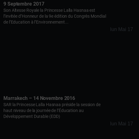
9 Septembre 2017
Son Altesse Royale la Princesse Lalla Hasnaa est
l’invitée d’Honneur de la 9e édition du Congrès Mondial
de l’Education à l’Environnement...
lun Mai 17
Marrakech – 14 Novembre 2016
SAR la Princesse Lalla Hasnaa préside la session de
haut niveau de la journée de l’Éducation au
Développement Durable (EDD)
lun Mai 17