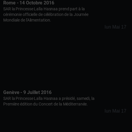
Rome - 14 Octobre 2016
SAR la Princesse Lalla Hasnaa prend part à la
cérémonie officielle de célébration de la Journée
Mondiale de l'Alimentation.
lun Mai 17
Genève - 9 Juillet 2016
SAR la Princesse Lalla Hasnaa a présidé, samedi, la
Première édition du Concert de la Méditerranée.
lun Mai 17