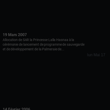
19 Mars 2007
Allocution de SAR la Princesse Lalla Hasnaa à la
cérémonie de lancement de programme de sauvegarde
et de développement de la Palmeraie de...
lun Mai 17
14 Février 2006