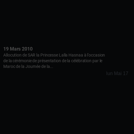
19 Mars 2010
Allocution de SAR la Princesse Lalla Hasnaa à l'occasion
de la cérémonie de présentation de la célébration par le
Maroc de la Journée de la...
lun Mai 17