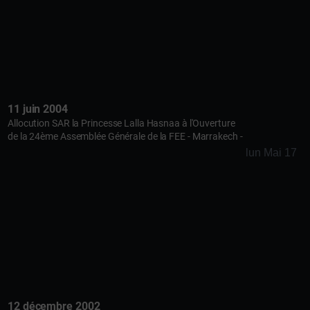
11 juin 2004
Allocution SAR la Princesse Lalla Hasnaa à l'Ouverture
de la 24ème Assemblée Générale de la FEE - Marrakech -
lun Mai 17
12 décembre 2002