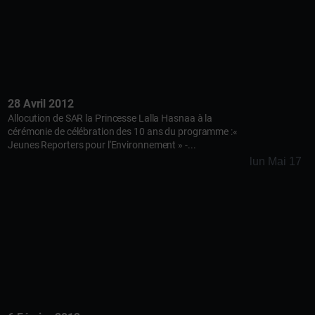
28 Avril 2012
Allocution de SAR la Princesse Lalla Hasnaa à la
cérémonie de célébration des 10 ans du programme :«
Jeunes Reporters pour l'Environnement » -...
lun Mai 17