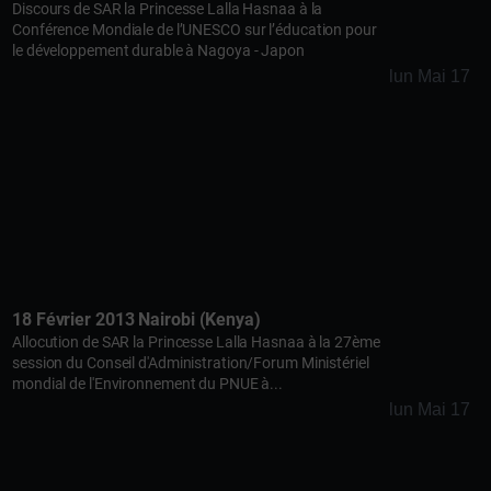
Discours de SAR la Princesse Lalla Hasnaa à la
Conférence Mondiale de l’UNESCO sur l’éducation pour
le développement durable à Nagoya - Japon
lun Mai 17
18 Février 2013 Nairobi (Kenya)
Allocution de SAR la Princesse Lalla Hasnaa à la 27ème
session du Conseil d'Administration/Forum Ministériel
mondial de l'Environnement du PNUE à...
lun Mai 17