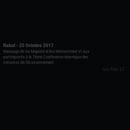
Rabat - 25 Octobre 2017
Message de Sa Majesté le Roi Mohammed VI aux
participants à la 7ème Conférence islamique des
ministres de l'Environnement
lun Mai 17