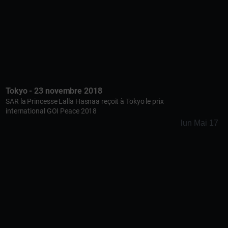
Tokyo - 23 novembre 2018
SAR la Princesse Lalla Hasnaa reçoit à Tokyo le prix
international GOI Peace 2018
lun Mai 17