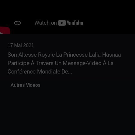
17 Mai 2021
Son Altesse Royale La Princesse Lalla Hasnaa
Participe À Travers Un Message-Vidéo À La
Conférence Mondiale De...
Autres Videos