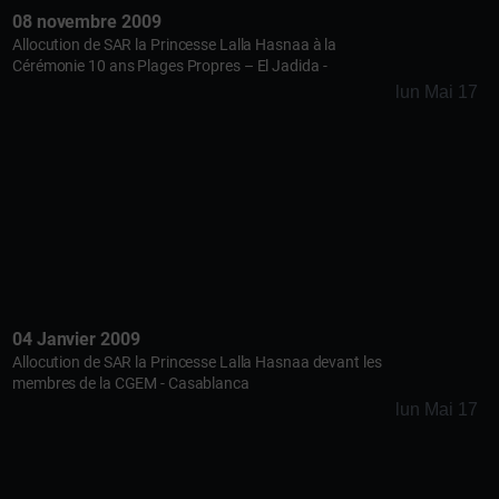
08 novembre 2009
Allocution de SAR la Princesse Lalla Hasnaa à la
Cérémonie 10 ans Plages Propres – El Jadida -
lun Mai 17
04 Janvier 2009
Allocution de SAR la Princesse Lalla Hasnaa devant les
membres de la CGEM - Casablanca
lun Mai 17