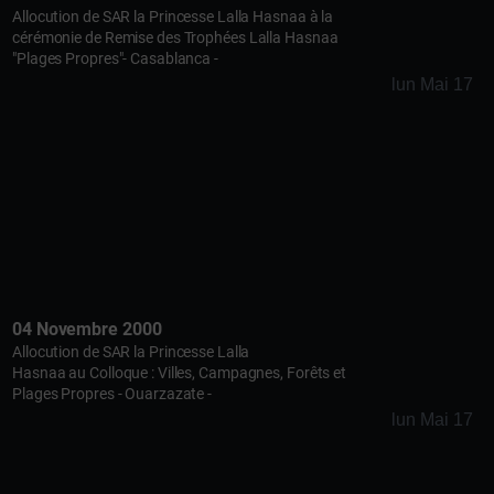
Allocution de SAR la Princesse Lalla Hasnaa à la
cérémonie de Remise des Trophées Lalla Hasnaa
"Plages Propres"- Casablanca -
lun Mai 17
04 Novembre 2000
Allocution de SAR la Princesse Lalla
Hasnaa au Colloque : Villes, Campagnes, Forêts et
Plages Propres - Ouarzazate -
lun Mai 17