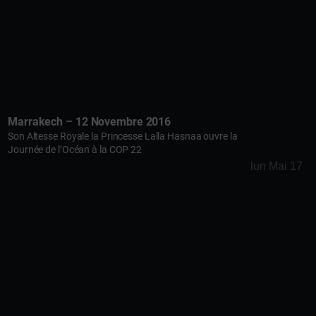
Marrakech – 12 Novembre 2016
Son Altesse Royale la Princesse Lalla Hasnaa ouvre la
Journée de l’Océan à la COP 22
lun Mai 17