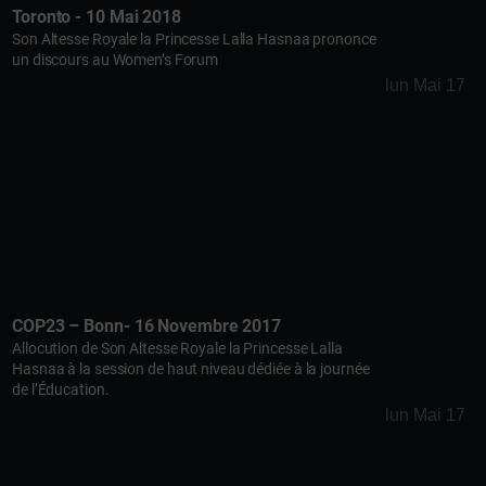
Toronto - 10 Mai 2018
Son Altesse Royale la Princesse Lalla Hasnaa prononce
un discours au Women’s Forum
lun Mai 17
COP23 – Bonn- 16 Novembre 2017
Allocution de Son Altesse Royale la Princesse Lalla
Hasnaa à la session de haut niveau dédiée à la journée
de l’Éducation.
lun Mai 17