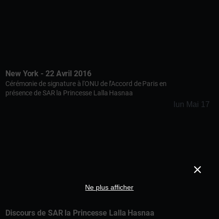
New York - 22 Avril 2016
Cérémonie de signature à l'ONU de l’Accord de Paris en
présence de SAR la Princesse Lalla Hasnaa
lun Mai 17
Ne plus afficher
Discours de SAR la Princesse Lalla Hasnaa