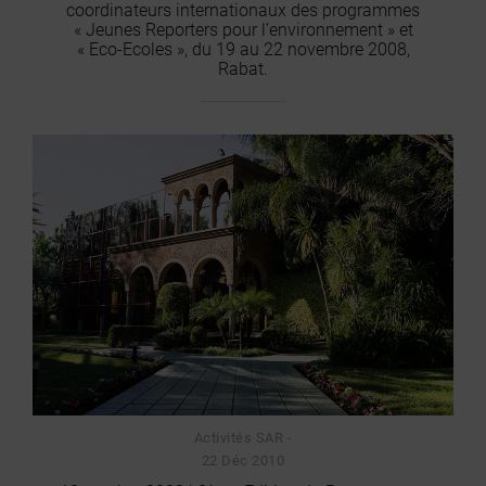
coordinateurs internationaux des programmes
« Jeunes Reporters pour l’environnement » et
« Eco-Ecoles », du 19 au 22 novembre 2008,
Rabat.
Activités SAR -
22 Déc 2010