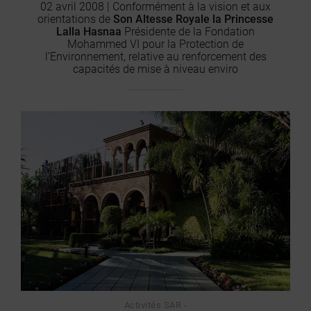
02 avril 2008 | Conformément à la vision et aux
orientations de
Son Altesse Royale la Princesse
Lalla Hasnaa
Présidente de la Fondation
Mohammed VI pour la Protection de
l’Environnement, relative au renforcement des
capacités de mise à niveau enviro
Activités SAR -