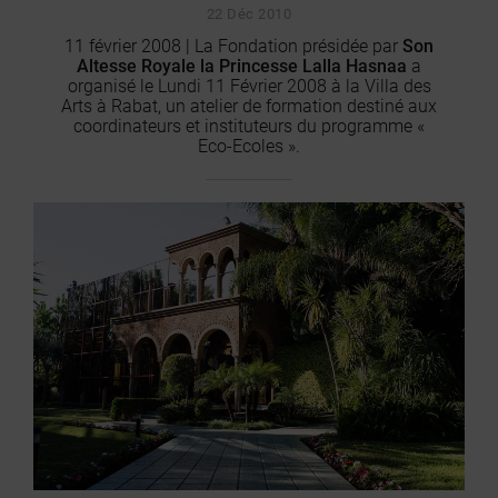
22 Déc 2010
11 février 2008 | La Fondation présidée par
Son
Altesse Royale la Princesse Lalla Hasnaa
a
organisé le Lundi 11 Février 2008 à la Villa des
Arts à Rabat, un atelier de formation destiné aux
coordinateurs et instituteurs du programme «
Eco-Ecoles ».