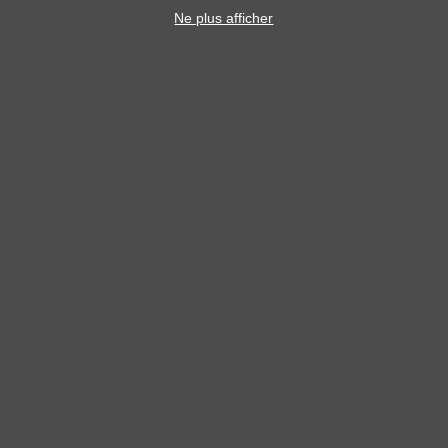
Ne plus afficher