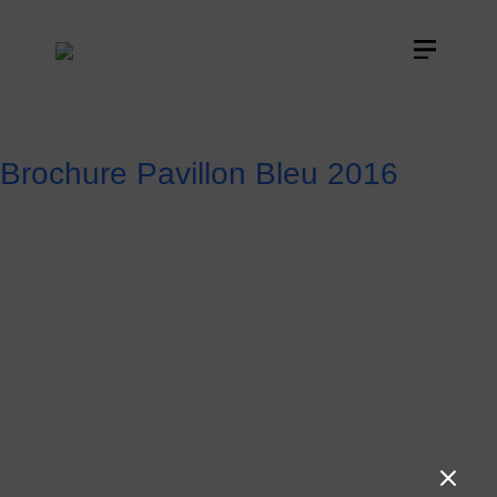
Brochure Pavillon Bleu 2016