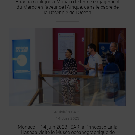
Hasnaa souligne à Monaco le ferme engagement
du Maroc en faveur de l’Afrique, dans le cadre de
la Décennie de l’Océan
Activités SAR -
14 Juin 2023
Monaco – 14 juin 2023 : SAR la Princesse Lalla
Hasnaa visite le Musée océanographique de