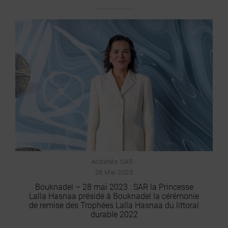
Activités SAR -
28 Mai 2023
Bouknadel – 28 mai 2023 : SAR la Princesse
Lalla Hasnaa préside à Bouknadel la cérémonie
de remise des Trophées Lalla Hasnaa du littoral
durable 2022