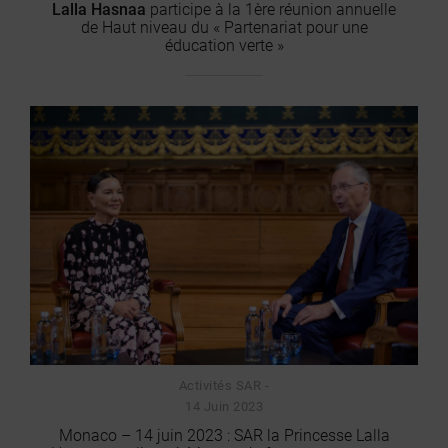
Lalla Hasnaa
participe à la 1ère réunion annuelle
de Haut niveau du « Partenariat pour une
éducation verte »
Activités SAR -
14 Juin 2023
Monaco – 14 juin 2023 : SAR la Princesse Lalla