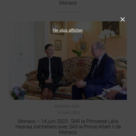
Monaco
Ne plus afficher
Activités SAR -
14 Juin 2023
Monaco – 14 juin 2023 : SAR la Princesse Lalla
Hasnaa s’entretient avec SAS le Prince Albert II de
Monaco