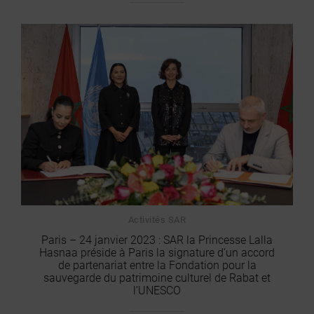
Activités SAR
Paris – 24 janvier 2023 : SAR la Princesse Lalla
Hasnaa préside à Paris la signature d’un accord
de partenariat entre la Fondation pour la
sauvegarde du patrimoine culturel de Rabat et
l’UNESCO