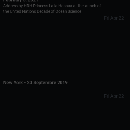
Address by HRH Princess Lalla Hasnaa at the launch of
the United Nations Decade of Ocean Science
Fri Apr 22
New York - 23 Septembre 2019
Fri Apr 22