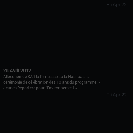
Fri Apr 22
28 Avril 2012
Allocution de SAR la Princesse Lalla Hasnaa à la
cérémonie de célébration des 10 ans du programme :«
Jeunes Reporters pour l'Environnement » -...
Fri Apr 22