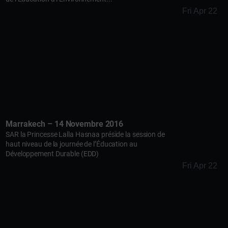
Fri Apr 22
Marrakech – 14 Novembre 2016
SAR la Princesse Lalla Hasnaa préside la session de
haut niveau de la journée de l’Éducation au
Développement Durable (EDD)
Fri Apr 22