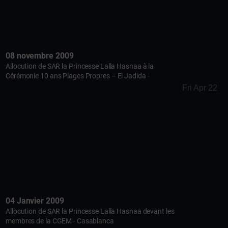
08 novembre 2009
Allocution de SAR la Princesse Lalla Hasnaa à la
Cérémonie 10 ans Plages Propres – El Jadida -
Fri Apr 22
04 Janvier 2009
Allocution de SAR la Princesse Lalla Hasnaa devant les
membres de la CGEM - Casablanca