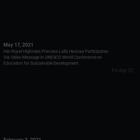
May 17, 2021
Her Royal Highness Princess Lalla Hasnaa Participates
Via Video Message in UNESCO World Conference on
Education for Sustainable Development
Fri Apr 22
February 3, 2021