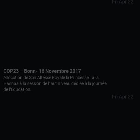
Fri Apr 22
COP23 – Bonn- 16 Novembre 2017
Allocution de Son Altesse Royale la Princesse Lalla
Hasnaa à la session de haut niveau dédiée à la journée
de l’Éducation.
Fri Apr 22