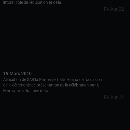
littoral: rôle de l'éducation et de la...
Fri Apr 22
19 Mars 2010
Allocution de SAR la Princesse Lalla Hasnaa à l'occasion
de la cérémonie de présentation de la célébration par le
Maroc de la Journée de la...
Fri Apr 22