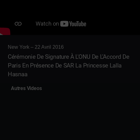
New York – 22 Avril 2016
Cérémonie De Signature À L'ONU De L’Accord De
Paris En Présence De SAR La Princesse Lalla
Hasnaa
Autres Videos