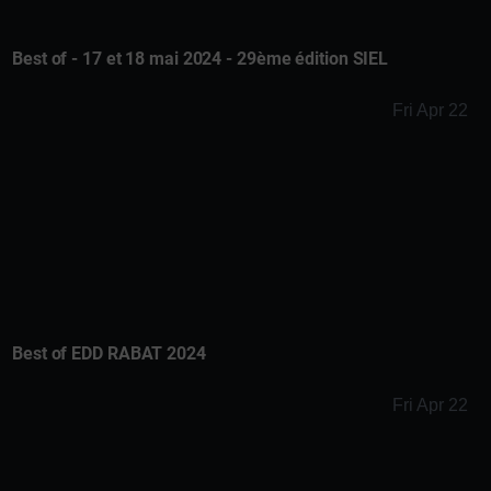
Best of - 17 et 18 mai 2024 - 29ème édition SIEL
Fri Apr 22
Best of EDD RABAT 2024
Fri Apr 22