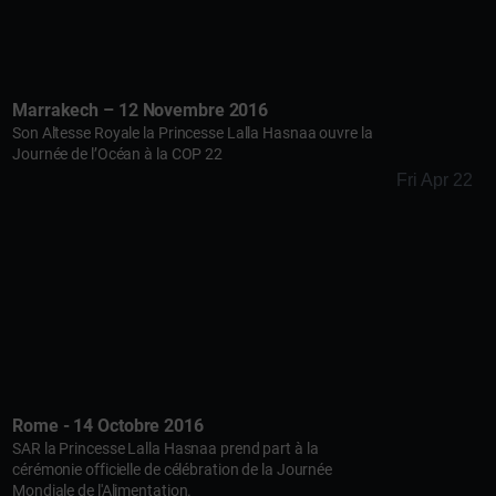
Marrakech – 12 Novembre 2016
Son Altesse Royale la Princesse Lalla Hasnaa ouvre la
Journée de l’Océan à la COP 22
Fri Apr 22
Rome - 14 Octobre 2016
SAR la Princesse Lalla Hasnaa prend part à la
cérémonie officielle de célébration de la Journée
Mondiale de l'Alimentation.