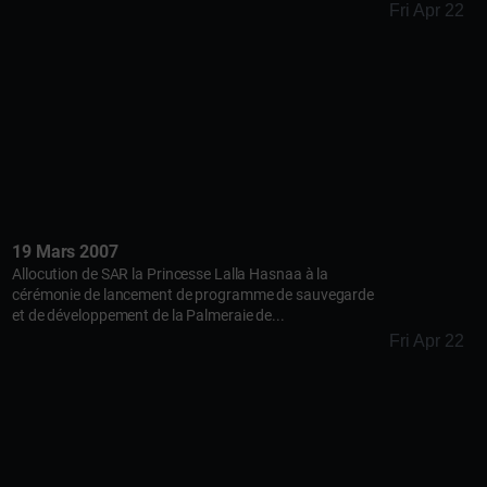
Fri Apr 22
19 Mars 2007
Allocution de SAR la Princesse Lalla Hasnaa à la
cérémonie de lancement de programme de sauvegarde
et de développement de la Palmeraie de...
Fri Apr 22