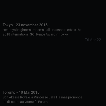
Tokyo - 23 november 2018
Her Royal Highness Princess Lalla Hasnaa receives the
2018 international GOI Peace Award in Tokyo
Fri Apr 22
Toronto - 10 Mai 2018
Son Altesse Royale la Princesse Lalla Hasnaa prononce
un discours au Women’s Forum