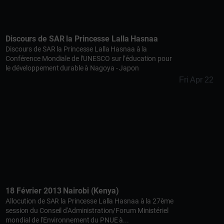
Discours de SAR la Princesse Lalla Hasnaa
Discours de SAR la Princesse Lalla Hasnaa à la
Conférence Mondiale de l’UNESCO sur l’éducation pour
le développement durable à Nagoya - Japon
Fri Apr 22
18 Février 2013 Nairobi (Kenya)
Allocution de SAR la Princesse Lalla Hasnaa à la 27ème
session du Conseil d'Administration/Forum Ministériel
mondial de l'Environnement du PNUE à...