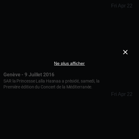
Fri Apr 22
Ne plus afficher
Genève - 9 Juillet 2016
SAR la Princesse Lalla Hasnaa a présidé, samedi, la
Première édition du Concert de la Méditerranée.
Fri Apr 22