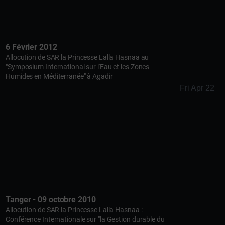
6 Février 2012
Allocution de SAR la Princesse Lalla Hasnaa au
"Symposium International sur l'Eau et les Zones
Humides en Méditerranée" à Agadir
Fri Apr 22
Tanger - 09 octobre 2010
Allocution de SAR la Princesse Lalla Hasnaa :
Conférence Internationale sur "la Gestion durable du