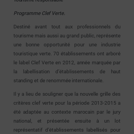
Programme Clef Verte.
Destiné avant tout aux professionnels du
tourisme mais aussi au grand public, représente
une bonne opportunité pour une industrie
touristique verte. 70 établissements ont arboré
le label Clef Verte en 2012, année marquée par
la labellisation d’établissements de haut
standing et de renommée internationale.
Il y a lieu de souligner que la nouvelle grille des
critères clef verte pour la période 2013-2015 a
été adaptée au contexte marocain par le jury
national, et présentée ensuite à un lot
représentatif d’établissements labellisés pour