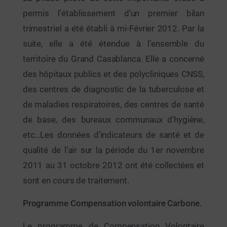
permis l’établissement d’un premier bilan
trimestriel a été établi à mi-Février 2012. Par la
suite, elle a été étendue à l’ensemble du
territoire du Grand Casablanca. Elle a concerné
des hôpitaux publics et des polycliniques CNSS,
des centres de diagnostic de la tuberculose et
de maladies respiratoires, des centres de santé
de base, des bureaux communaux d’hygiène,
etc…Les données d’indicateurs de santé et de
qualité de l’air sur la période du 1er novembre
2011 au 31 octobre 2012 ont été collectées et
sont en cours de traitement.
Programme Compensation volontaire Carbone.
Le programme de Compensation Volontaire