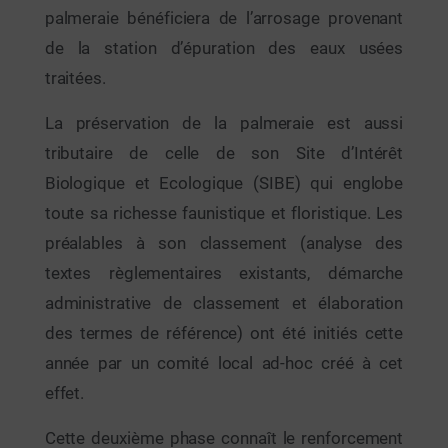
palmeraie bénéficiera de l’arrosage provenant
de la station d’épuration des eaux usées
traitées.
La préservation de la palmeraie est aussi
tributaire de celle de son Site d’Intérêt
Biologique et Ecologique (SIBE) qui englobe
toute sa richesse faunistique et floristique. Les
préalables à son classement (analyse des
textes règlementaires existants, démarche
administrative de classement et élaboration
des termes de référence) ont été initiés cette
année par un comité local ad-hoc créé à cet
effet.
Cette deuxième phase connaît le renforcement