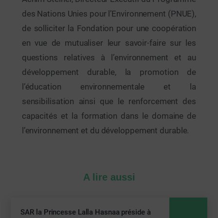
des Nations Unies pour l’Environnement (PNUE),
de solliciter la Fondation pour une coopération
en vue de mutualiser leur savoir-faire sur les
questions relatives à l’environnement et au
développement durable, la promotion de
l’éducation environnementale et la
sensibilisation ainsi que le renforcement des
capacités et la formation dans le domaine de
l’environnement et du développement durable.
A lire aussi
SAR la Princesse Lalla Hasnaa
préside à