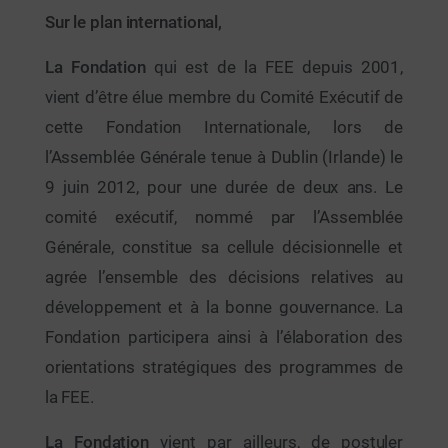
Sur le plan international,
La Fondation
qui est de la FEE depuis 2001,
vient d’être élue membre du Comité Exécutif de
cette Fondation Internationale, lors de
l’Assemblée Générale tenue à Dublin (Irlande) le
9 juin 2012, pour une durée de deux ans. Le
comité exécutif, nommé par l’Assemblée
Générale, constitue sa cellule décisionnelle et
agrée l’ensemble des décisions relatives au
développement et à la bonne gouvernance. La
Fondation participera ainsi à l’élaboration des
orientations stratégiques des programmes de
la FEE.
La Fondation
vient par ailleurs, de postuler