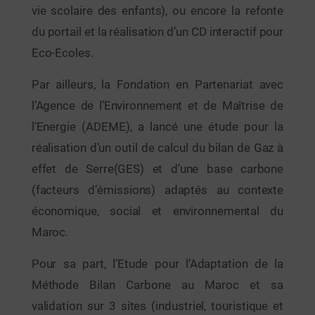
vie scolaire des enfants), ou encore la refonte
du portail et la réalisation d’un CD interactif pour
Eco-Ecoles.
Par ailleurs, la Fondation en Partenariat avec
l’Agence de l’Environnement et de Maîtrise de
l’Energie (ADEME), a lancé une étude pour la
réalisation d’un outil de calcul du bilan de Gaz à
effet de Serre(GES) et d’une base carbone
(facteurs d’émissions) adaptés au contexte
économique, social et environnemental du
Maroc.
Pour sa part, l’Etude pour l’Adaptation de la
Méthode Bilan Carbone au Maroc et sa
validation sur 3 sites (industriel, touristique et