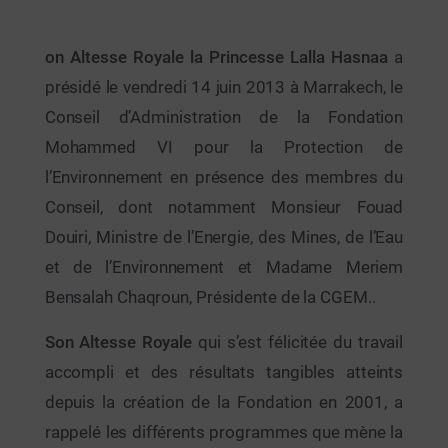
on Altesse Royale la Princesse Lalla Hasnaa
a
présidé le vendredi 14 juin 2013 à Marrakech, le
Conseil d’Administration de la Fondation
Mohammed VI pour la Protection de
l’Environnement en présence des membres du
Conseil, dont notamment Monsieur Fouad
Douiri, Ministre de l’Energie, des Mines, de l’Eau
et de l’Environnement et Madame Meriem
Bensalah Chaqroun, Présidente de la CGEM..
Son Altesse Royale
qui s’est félicitée du travail
accompli et des résultats tangibles atteints
depuis la création de la Fondation en 2001, a
rappelé les différents programmes que mène la