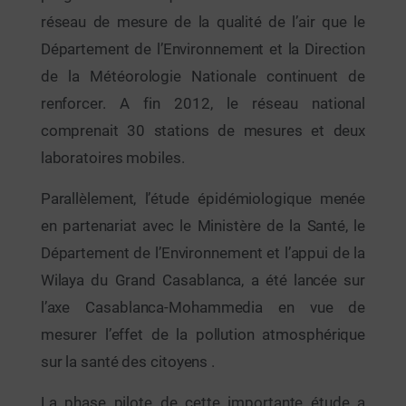
réseau de mesure de la qualité de l’air que le
Département de l’Environnement et la Direction
de la Météorologie Nationale continuent de
renforcer. A fin 2012, le réseau national
comprenait 30 stations de mesures et deux
laboratoires mobiles.
Parallèlement, l’étude épidémiologique menée
en partenariat avec le Ministère de la Santé, le
Département de l’Environnement et l’appui de la
Wilaya du Grand Casablanca, a été lancée sur
l’axe Casablanca-Mohammedia en vue de
mesurer l’effet de la pollution atmosphérique
sur la santé des citoyens .
La phase pilote de cette importante étude a