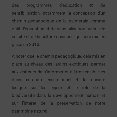
des programmes d’éducation et de
sensibilisation, notamment la conception d’un
chemin pédagogique de la palmeraie comme
outil d’éducation et de sensibilisation autour de
ce site et de la culture oasienne, qui sera mis en
place en 2013.
A noter que le chemin pédagogique, déjà mis en
place au niveau des jardins exotiques, permet
aux visiteurs de s’informer et d’être sensibilisés
dans un cadre exceptionnel et de manière
ludique, sur les enjeux et le rôle de la
biodiversité dans le développement humain et
sur l’intérêt de la préservation de notre
patrimoine naturel.