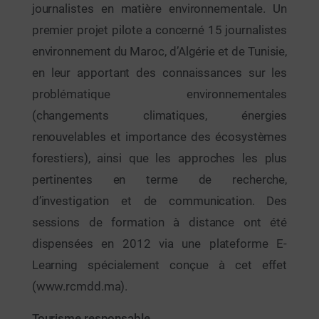
journalistes en matière environnementale. Un
premier projet pilote a concerné 15 journalistes
environnement du Maroc, d’Algérie et de Tunisie,
en leur apportant des connaissances sur les
problématique environnementales
(changements climatiques, énergies
renouvelables et importance des écosystèmes
forestiers), ainsi que les approches les plus
pertinentes en terme de recherche,
d’investigation et de communication. Des
sessions de formation à distance ont été
dispensées en 2012 via une plateforme E-
Learning spécialement conçue à cet effet
(www.rcmdd.ma).
Tourisme responsable