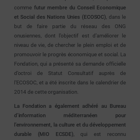
comme
futur membre du Conseil Economique
et Social des Nations Unies (ECOSOC)
, dans le
but de faire partie du réseau des ONG
onusiennes, dont l’objectif est d’améliorer le
niveau de vie, de chercher le plein emploi et de
promouvoir le progrès économique et social. La
Fondation, qui a présenté sa demande officielle
d’octroi de Statut Consultatif auprès de
l’ECOSOC, et a été inscrite dans le calendrier de
2014 de cette organisation.
La Fondation a également adhéré au Bureau
d’information méditerranéen pour
l’environnement, la culture et du développement
durable (MIO ECSDE)
, qui est reconnu