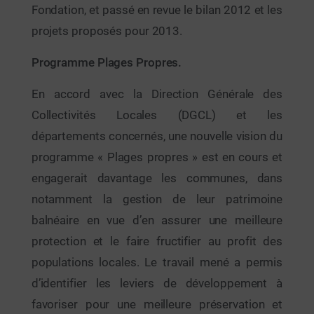
Fondation, et passé en revue le bilan 2012 et les
projets proposés pour 2013.
Programme Plages Propres.
En accord avec la Direction Générale des
Collectivités Locales (DGCL) et les
départements concernés, une nouvelle vision du
programme « Plages propres » est en cours et
engagerait davantage les communes, dans
notamment la gestion de leur patrimoine
balnéaire en vue d’en assurer une meilleure
protection et le faire fructifier au profit des
populations locales. Le travail mené a permis
d’identifier les leviers de développement à
favoriser pour une meilleure préservation et