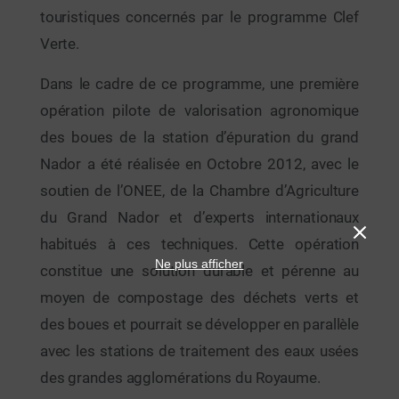
touristiques concernés par le programme Clef
Verte.
Dans le cadre de ce programme, une première
opération pilote de valorisation agronomique
des boues de la station d’épuration du grand
Nador a été réalisée en Octobre 2012, avec le
soutien de l’ONEE, de la Chambre d’Agriculture
du Grand Nador et d’experts internationaux
habitués à ces techniques. Cette opération
Ne plus afficher
constitue une solution durable et pérenne au
moyen de compostage des déchets verts et
des boues et pourrait se développer en parallèle
avec les stations de traitement des eaux usées
des grandes agglomérations du Royaume.