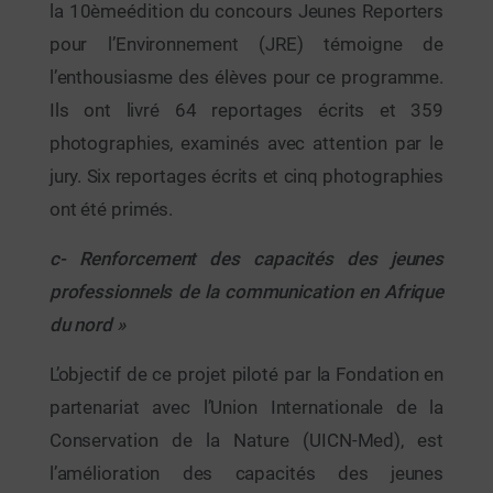
la 10èmeédition du concours Jeunes Reporters
pour l’Environnement (JRE) témoigne de
l’enthousiasme des élèves pour ce programme.
Ils ont livré 64 reportages écrits et 359
photographies, examinés avec attention par le
jury. Six reportages écrits et cinq photographies
ont été primés.
c- Renforcement des capacités des jeunes
professionnels de la communication en Afrique
du nord »
L’objectif de ce projet piloté par la Fondation en
partenariat avec l’Union Internationale de la
Conservation de la Nature (UICN-Med), est
l’amélioration des capacités des jeunes