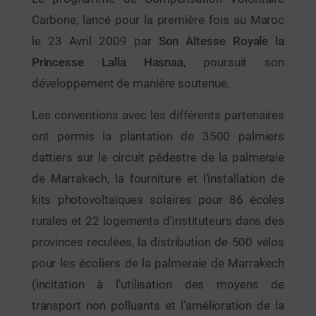
Carbone, lancé pour la première fois au Maroc
le 23 Avril 2009 par
Son Altesse Royale la
Princesse Lalla Hasnaa
, poursuit son
développement de manière soutenue.
Les conventions avec les différents partenaires
ont permis la plantation de 3500 palmiers
dattiers sur le circuit pédestre de la palmeraie
de Marrakech, la fourniture et l’installation de
kits photovoltaïques solaires pour 86 écoles
rurales et 22 logements d’instituteurs dans des
provinces reculées, la distribution de 500 vélos
pour les écoliers de la palmeraie de Marrakech
(incitation à l’utilisation des moyens de
transport non polluants et l’amélioration de la