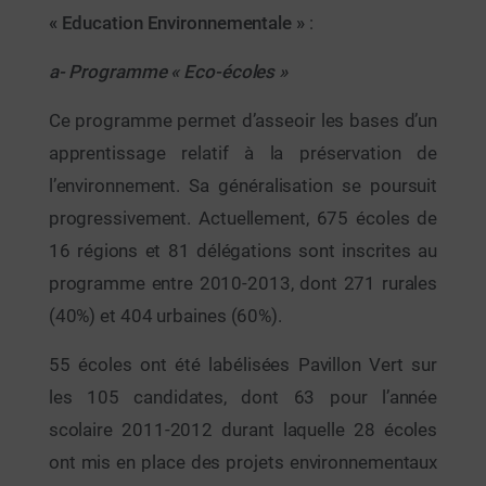
« Education Environnementale »
:
a- Programme « Eco-écoles »
Ce programme permet d’asseoir les bases d’un
apprentissage relatif à la préservation de
l’environnement. Sa généralisation se poursuit
progressivement. Actuellement, 675 écoles de
16 régions et 81 délégations sont inscrites au
programme entre 2010-2013, dont 271 rurales
(40%) et 404 urbaines (60%).
55 écoles ont été labélisées Pavillon Vert sur
les 105 candidates, dont 63 pour l’année
scolaire 2011-2012 durant laquelle 28 écoles
ont mis en place des projets environnementaux