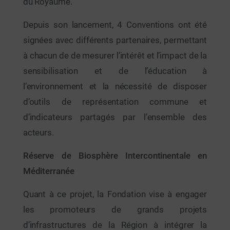
du Royaume.
Depuis son lancement, 4 Conventions ont été
signées avec différents partenaires, permettant
à chacun de de mesurer l’intérêt et l’impact de la
sensibilisation et de l’éducation à
l’environnement et la nécessité de disposer
d’outils de représentation commune et
d’indicateurs partagés par l’ensemble des
acteurs.
Réserve de Biosphère Intercontinentale en
Méditerranée
Quant à ce projet, la Fondation vise à engager
les promoteurs de grands projets
d’infrastructures de la Région à intégrer la