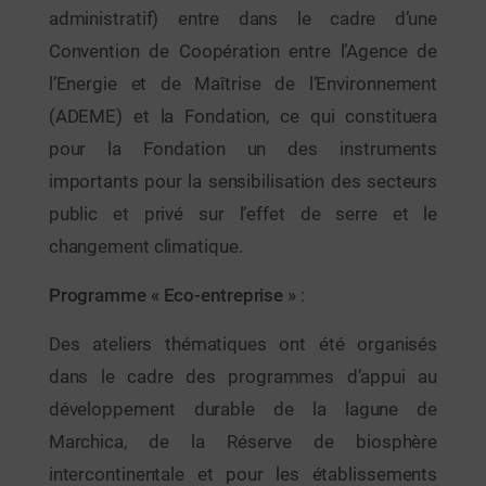
administratif) entre dans le cadre d’une
Convention de Coopération entre l’Agence de
l’Energie et de Maîtrise de l’Environnement
(ADEME) et la Fondation, ce qui constituera
pour la Fondation un des instruments
importants pour la sensibilisation des secteurs
public et privé sur l’effet de serre et le
changement climatique.
Programme « Eco-entreprise »
:
Des ateliers thématiques ont été organisés
dans le cadre des programmes d’appui au
développement durable de la lagune de
Marchica, de la Réserve de biosphère
intercontinentale et pour les établissements