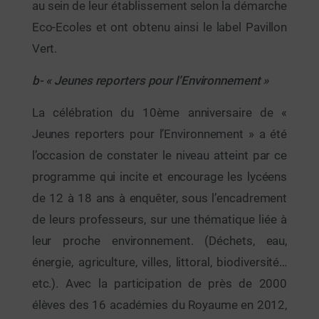
au sein de leur établissement selon la démarche
Eco-Ecoles et ont obtenu ainsi le label Pavillon
Vert.
b- « Jeunes reporters pour l’Environnement »
La célébration du 10ème anniversaire de «
Jeunes reporters pour l’Environnement » a été
l’occasion de constater le niveau atteint par ce
programme qui incite et encourage les lycéens
de 12 à 18 ans à enquêter, sous l’encadrement
de leurs professeurs, sur une thématique liée à
leur proche environnement. (Déchets, eau,
énergie, agriculture, villes, littoral, biodiversité…
etc.). Avec la participation de près de 2000
élèves des 16 académies du Royaume en 2012,