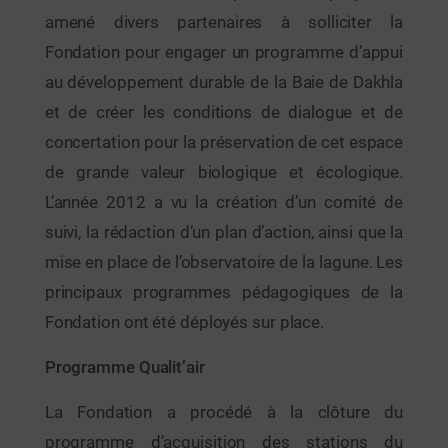
amené divers partenaires à solliciter la
Fondation pour engager un programme d’appui
au développement durable de la Baie de Dakhla
et de créer les conditions de dialogue et de
concertation pour la préservation de cet espace
de grande valeur biologique et écologique.
L’année 2012 a vu la création d’un comité de
suivi, la rédaction d’un plan d’action, ainsi que la
mise en place de l’observatoire de la lagune. Les
principaux programmes pédagogiques de la
Fondation ont été déployés sur place.
Programme Qualit’air
La Fondation a procédé à la clôture du
programme d’acquisition des stations du