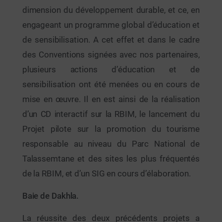
dimension du développement durable, et ce, en
engageant un programme global d’éducation et
de sensibilisation. A cet effet et dans le cadre
des Conventions signées avec nos partenaires,
plusieurs actions d’éducation et de
sensibilisation ont été menées ou en cours de
mise en œuvre. Il en est ainsi de la réalisation
d’un CD interactif sur la RBIM, le lancement du
Projet pilote sur la promotion du tourisme
responsable au niveau du Parc National de
Talassemtane et des sites les plus fréquentés
de la RBIM, et d’un SIG en cours d’élaboration.
Baie de Dakhla.
La réussite des deux précédents projets a