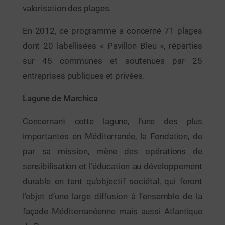
valorisation des plages.
En 2012, ce programme a concerné 71 plages
dont 20 labellisées « Pavillon Bleu », réparties
sur 45 communes et soutenues par 25
entreprises publiques et privées.
Lagune de Marchica
Concernant cette lagune, l’une des plus
importantes en Méditerranée, la Fondation, de
par sa mission, mène des opérations de
sensibilisation et l’éducation au développement
durable en tant qu’objectif sociétal, qui feront
l’objet d’une large diffusion à l’ensemble de la
façade Méditerranéenne mais aussi Atlantique