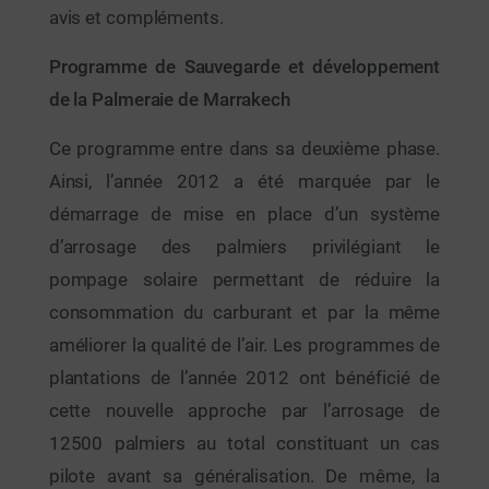
avis et compléments.
Programme de Sauvegarde et développement
de la Palmeraie de Marrakech
Ce programme entre dans sa deuxième phase.
Ainsi, l’année 2012 a été marquée par le
démarrage de mise en place d’un système
d’arrosage des palmiers privilégiant le
pompage solaire permettant de réduire la
consommation du carburant et par la même
améliorer la qualité de l’air. Les programmes de
plantations de l’année 2012 ont bénéficié de
cette nouvelle approche par l’arrosage de
12500 palmiers au total constituant un cas
pilote avant sa généralisation. De même, la