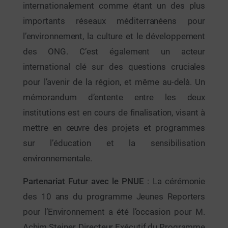
internationalement comme étant un des plus
importants réseaux méditerranéens pour
l’environnement, la culture et le développement
des ONG. C’est également un acteur
international clé sur des questions cruciales
pour l’avenir de la région, et même au-delà. Un
mémorandum d’entente entre les deux
institutions est en cours de finalisation, visant à
mettre en œuvre des projets et programmes
sur l’éducation et la sensibilisation
environnementale.
Partenariat Futur avec le PNUE
: La cérémonie
des 10 ans du programme Jeunes Reporters
pour l’Environnement a été l’occasion pour M.
Achim Steiner, Directeur Exécutif du Programme