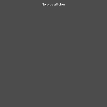
Ne plus afficher