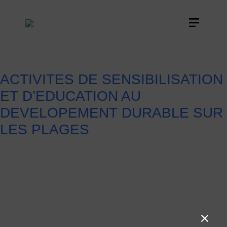
ACTIVITES DE SENSIBILISATION
ET D’EDUCATION AU
DEVELOPEMENT DURABLE SUR
LES PLAGES