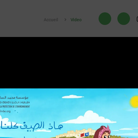
Accueil
Video