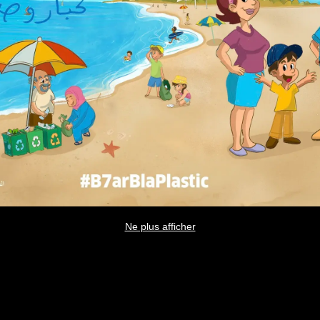
Ne plus afficher