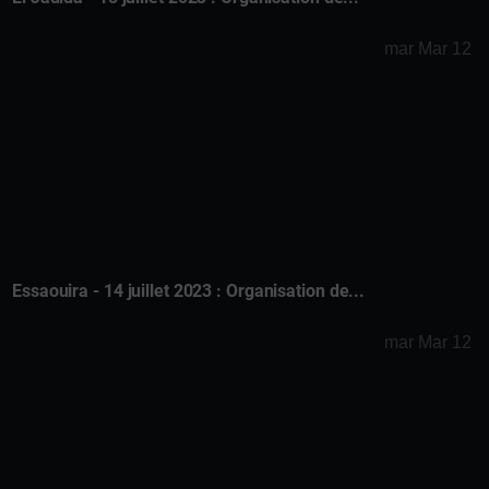
mar Mar 12
Essaouira - 14 juillet 2023 : Organisation de...
mar Mar 12