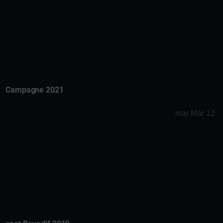
Campagne 2021
mar Mar 12