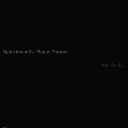
Spots boundifs -Plages Propres-
mar Mar 12