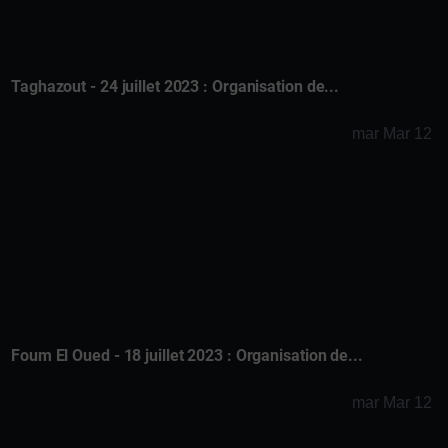
Taghazout - 24 juillet 2023 : Organisation de...
mar Mar 12
Foum El Oued - 18 juillet 2023 : Organisation de...
mar Mar 12