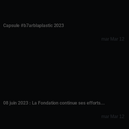
Capsule #b7arblaplastic 2023
mar Mar 12
08 juin 2023 : La Fondation continue ses efforts...
mar Mar 12