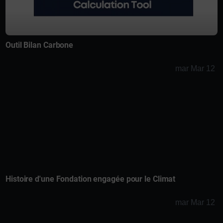
Outil Bilan Carbone
mar Mar 12
Histoire d'une Fondation engagée pour le Climat
mar Mar 12