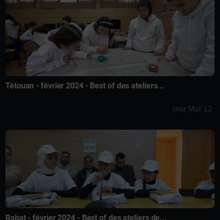
Tétouan - février 2024 - Best of des ateliers...
mar Mar 12
Rabat - février 2024 - Best of des ateliers de...