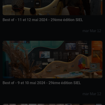
Best of - 11 et 12 mai 2024 - 29ème édition SIEL
mar Mar 12
Best of - 9 et 10 mai 2024 - 29ème édition SIEL
mar Mar 12