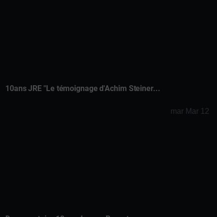
10ans JRE "Le témoignage d'Achim Steiner...
mar Mar 12