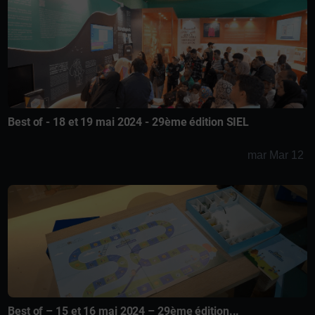
Best of - 18 et 19 mai 2024 - 29ème édition SIEL
mar Mar 12
Best of – 15 et 16 mai 2024 – 29ème édition...