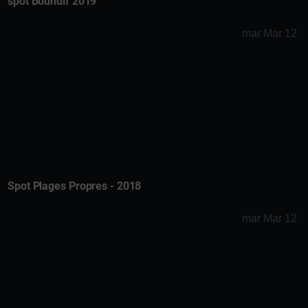
spot Boundif 2019
mar Mar 12
Spot Plages Propres - 2018
mar Mar 12