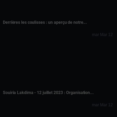
Derrières les coulisses : un aperçu de notre...
mar Mar 12
Souiria Lakdima - 12 juillet 2023 : Organisation...
mar Mar 12