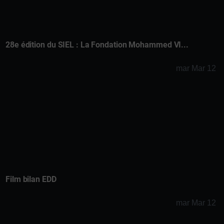
28e édition du SIEL : La Fondation Mohammed VI...
mar Mar 12
Film bilan EDD
mar Mar 12