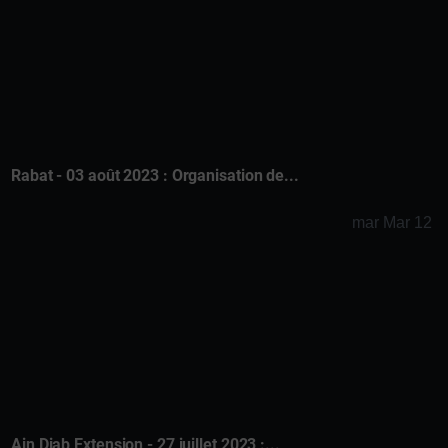
Rabat - 03 août 2023 : Organisation de...
mar Mar 12
Ain Diab Extension - 27 juillet 2023 :...