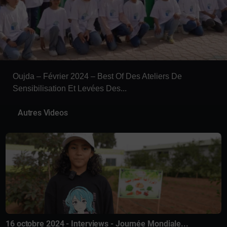
Oujda – Février 2024 – Best Of Des Ateliers De
Sensibilisation Et Levées Des...
Autres Videos
16 octobre 2024 - Interviews - Journée Mondiale...