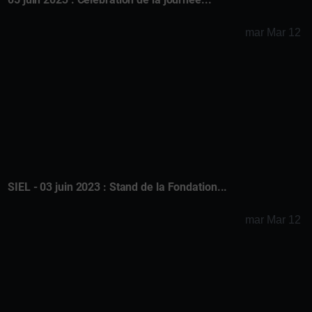
mar Mar 12
SIEL - 03 juin 2023 : Stand de la Fondation...
mar Mar 12