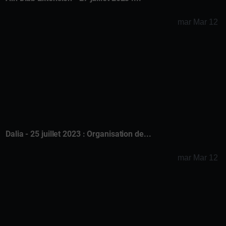
mar Mar 12
Dalia - 25 juillet 2023 : Organisation de...
mar Mar 12