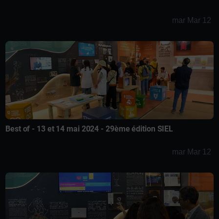
mar Mar 12
Best of - 13 et 14 mai 2024 - 29ème édition SIEL
mar Mar 12