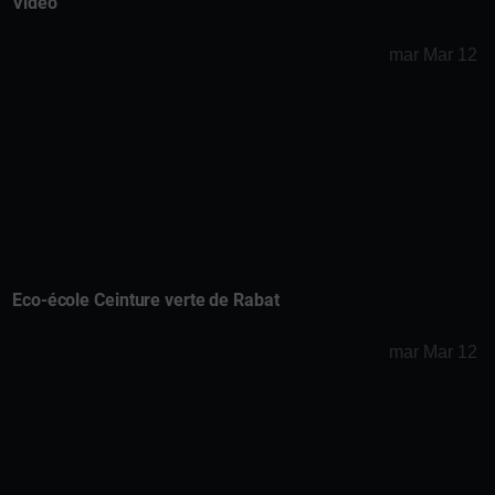
Vidéo
mar Mar 12
Eco-école Ceinture verte de Rabat
mar Mar 12