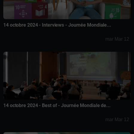
14 octobre 2024 - Interviews - Journée Mondiale...
mar Mar 12
14 octobre 2024 - Best of - Journée Mondiale de...
mar Mar 12