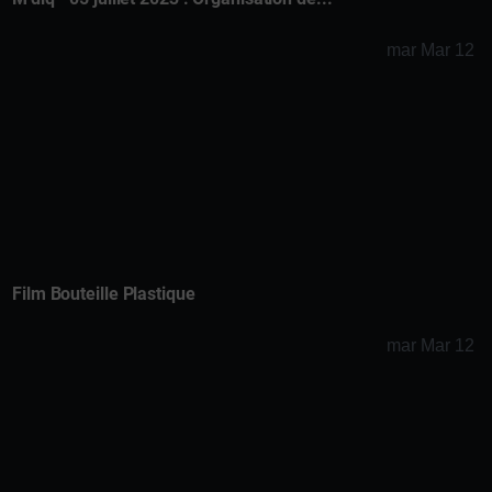
mar Mar 12
Film Bouteille Plastique
mar Mar 12