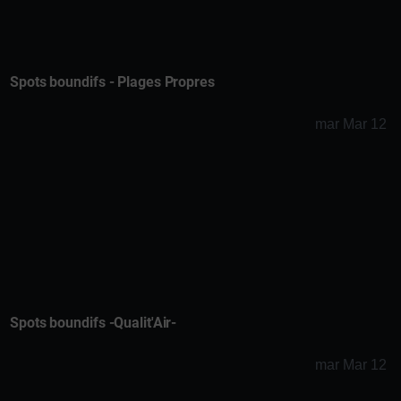
Spots boundifs - Plages Propres
mar Mar 12
Spots boundifs -Qualit'Air-
mar Mar 12