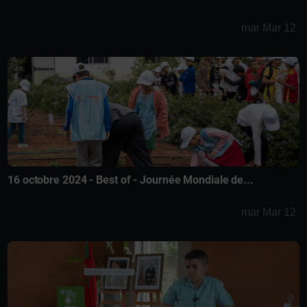
mar Mar 12
16 octobre 2024 - Best of - Journée Mondiale de...
mar Mar 12