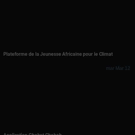
Plateforme de la Jeunesse Africaine pour le Climat
mar Mar 12