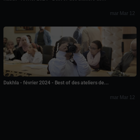
mar Mar 12
Dakhla - février 2024 - Best of des ateliers de...
mar Mar 12