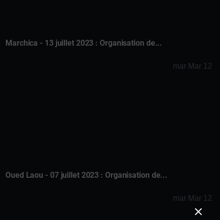
Marchica - 13 juillet 2023 : Organisation de...
mar Mar 12
Oued Laou - 07 juillet 2023 : Organisation de...
mar Mar 12