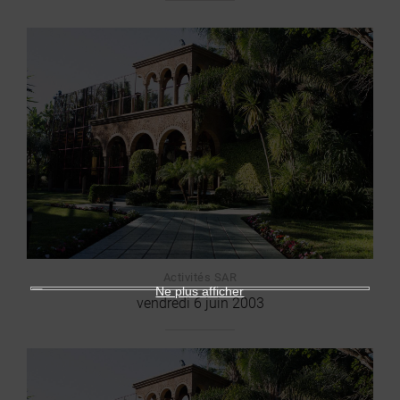
Activités SAR
Ne plus afficher
vendredi 6 juin 2003