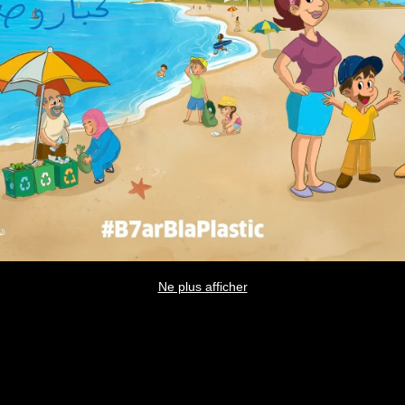
Ne plus afficher