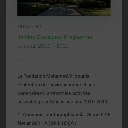
15 février 2011
Jardins Exotiques: Programme
éducatif 2010 – 2011
La Fondation
Mohamed
VI pour la
Protection de l’environnement
et ses
partenairesÂ arrêtent les activités
suivantes pour l’année scolaire 2010-2011
:
1.
Concours photographiqueÂ : Samedi 26
février 2011 Â (09 à 16h)Â :