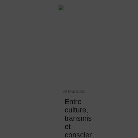
09 Mai 2026
Entre
culture,
transmission
et
conscience