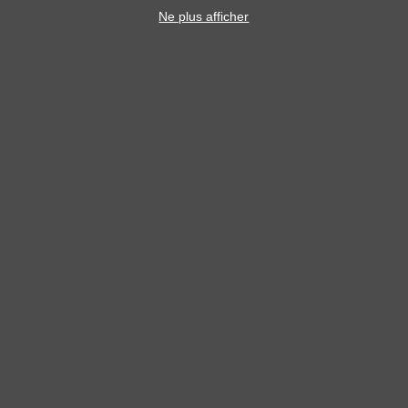
Ne plus afficher