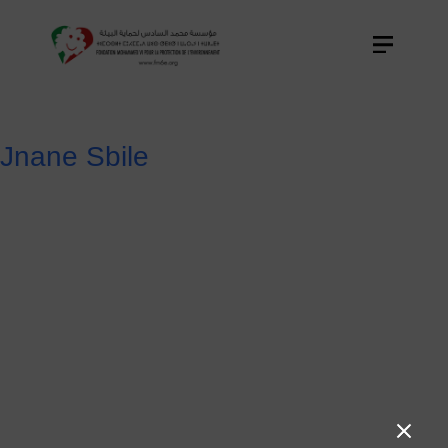
Jnane Sbile