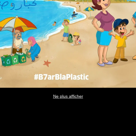
Ne plus afficher