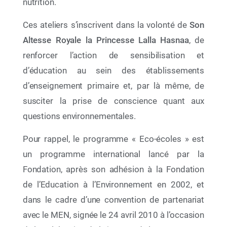
nutrition.
Ces ateliers s’inscrivent dans la volonté de
Son
Altesse Royale la Princesse Lalla Hasnaa
, de
renforcer l’action de sensibilisation et
d’éducation au sein des établissements
d’enseignement primaire et, par là même, de
susciter la prise de conscience quant aux
12 Mai 2026
questions environnementales.
Exposition JRE à LAAYOUNE
Pour rappel, le programme « Eco-écoles » est
un programme international lancé par la
Fondation, après son adhésion à la Fondation
de l’Education à l’Environnement en 2002, et
dans le cadre d’une convention de partenariat
avec le MEN, signée le 24 avril 2010 à l’occasion